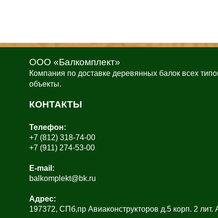
ООО «Балкомплект»
Компания по доставке деревянных балок всех типо
объекты.
КОНТАКТЫ
Телефон:
+7 (812) 318-74-00
+7 (911) 274-53-00
E-mail:
balkomplekt@bk.ru
Адрес:
197372, СПб,пр Авиаконструкторов д.5 корп. 2 лит.