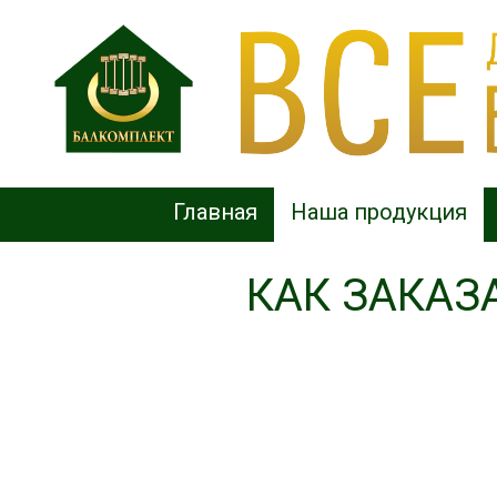
Главная
Наша продукция
КАК ЗАКАЗ