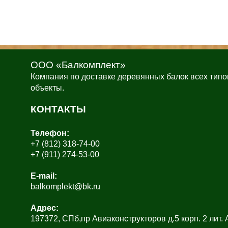
ООО «Балкомплект»
Компания по доставке деревянных балок всех типо
объекты.
КОНТАКТЫ
Телефон:
+7 (812) 318-74-00
+7 (911) 274-53-00
E-mail:
balkomplekt@bk.ru
Адрес:
197372, СПб,пр Авиаконструкторов д.5 корп. 2 лит.