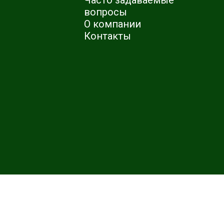
Часто задаваемые
вопросы
О компании
Контакты