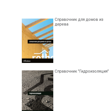
Справочник для домов из
дерева
Справочник "Гидроизоляция"