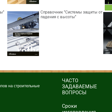
ды"
Справочник "Системы защиты от
падения с высоты"
ЧАСТО
ЗАДАВАЕМЫЕ
ипов на строительные
ВОПРОСЫ
Сроки