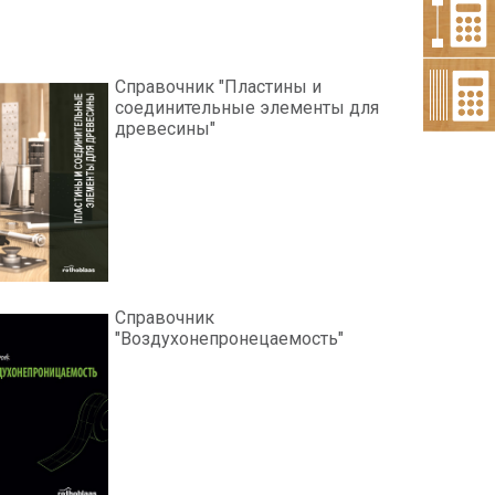
Справочник "Пластины и
соединительные элементы для
древесины"
Справочник
"Воздухонепронецаемость"