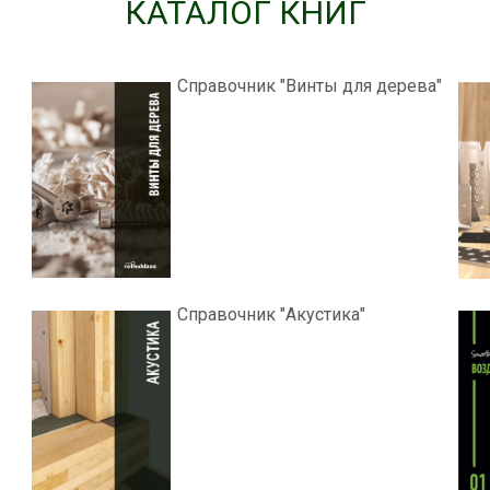
КАТАЛОГ КНИГ
Справочник "Винты для дерева"
Справочник "Акустика"