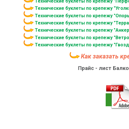
Технические буклеты по крепежу "Перф
Технические буклеты по крепежу "Уголк
Технические буклеты по крепежу "Опор
Технические буклеты по крепежу "Терр
Технические буклеты по крепежу "Анкер
Технические буклеты по крепежу "Ветро
Технические буклеты по крепежу "Гвозд
Как заказать к
Прайс - лист Балк