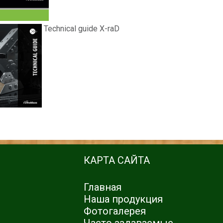
Technical guide X-raD
КАРТА САЙТА
Главная
Наша продукция
Фотогалерея