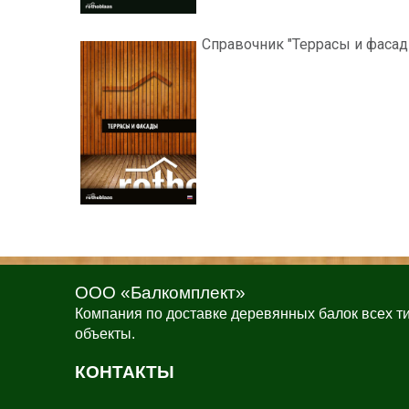
Справочник "Террасы и фаса
ООО «Балкомплект»
Компания по доставке деревянных балок всех т
объекты.
КОНТАКТЫ