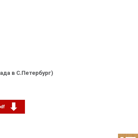
ада в С.Петербург)