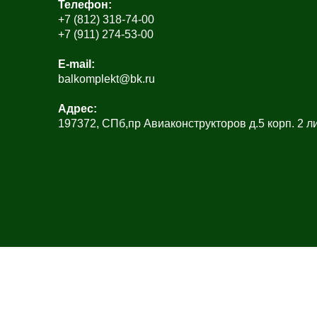
Телефон:
+7 (812) 318-74-00
+7 (911) 274-53-00
E-mail:
balkomplekt@bk.ru
Адрес:
197372, СПб,пр Авиаконструкторов д.5 корп. 2 ли