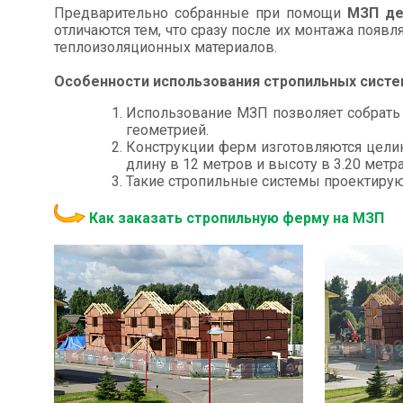
Предварительно собранные при помощи
МЗП де
отличаются тем, что сразу после их монтажа появл
теплоизоляционных материалов.
Особенности использования стропильных систе
Использование МЗП позволяет собрать 
геометрией.
Конструкции ферм изготовляются цели
длину в 12 метров и высоту в 3.20 метр
Такие стропильные системы проектируют
Как заказать стропильную ферму на МЗП