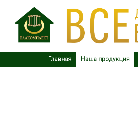
Главная
Наша продукция