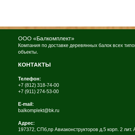
ООО «Балкомплект»
Компания по доставке деревянных балок всех типо
объекты.
КОНТАКТЫ
Телефон:
+7 (812) 318-74-00
+7 (911) 274-53-00
E-mail:
balkomplekt@bk.ru
Адрес:
197372, СПб,пр Авиаконструкторов д.5 корп. 2 лит.